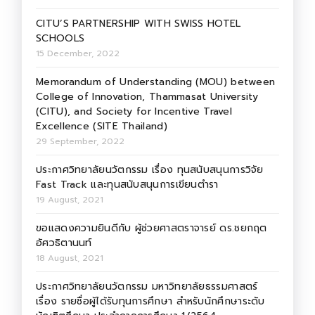
CITU’S PARTNERSHIP WITH SWISS HOTEL
SCHOOLS
15 December, 2022
Memorandum of Understanding (MOU) between
College of Innovation, Thammasat University
(CITU), and Society for Incentive Travel
Excellence (SITE Thailand)
29 September, 2022
ประกาศวิทยาลัยนวัตกรรม เรื่อง ทุนสนับสนุนการวิจัย
Fast Track และทุนสนับสนุนการเขียนตำรา
19 August, 2021
ขอแสดงความยินดีกับ ผู้ช่วยศาสตราจารย์ ดร.ชยกฤต
อัศวธิตานนท์
18 August, 2021
ประกาศวิทยาลัยนวัตกรรม มหาวิทยาลัยธรรมศาสตร์
เรื่อง รายชื่อผู้ได้รับทุนการศึกษา สำหรับนักศึกษาระดับ