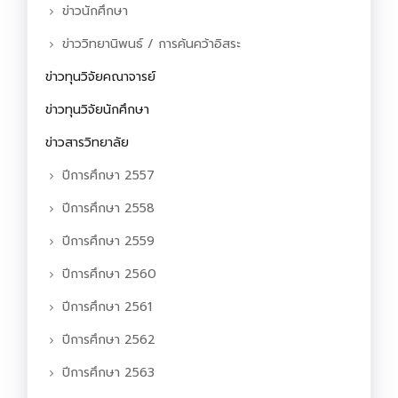
ข่าวนักศึกษา
ข่าววิทยานิพนธ์ / การค้นคว้าอิสระ
ข่าวทุนวิจัยคณาจารย์
ข่าวทุนวิจัยนักศึกษา
ข่าวสารวิทยาลัย
ปีการศึกษา 2557
ปีการศึกษา 2558
ปีการศึกษา 2559
ปีการศึกษา 2560
ปีการศึกษา 2561
ปีการศึกษา 2562
ปีการศึกษา 2563