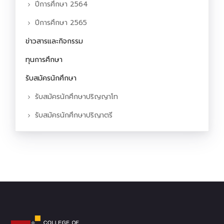
ปีการศึกษา 2564
ปีการศึกษา 2565
ข่าวสารและกิจกรรม
ทุนการศึกษา
รับสมัครนักศึกษา
รับสมัครนักศึกษาปริญญาโท
รับสมัครนักศึกษาปริญาตรี