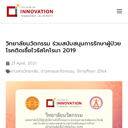
วิทยาลัยนวัตกรรม ร่วมสนับสนุนการรักษาผู้ป่วย
โรคติดเชื้อไวรัสโคโรนา 2019
21 April, 2021
ข่าวสารวิทยาลัย
,
ข่าวสารและกิจกรรม
,
ปีการศึกษา 2564