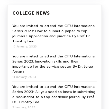
COLLEGE NEWS
You are invited to attend the CITU International
Series 2023: How to submit a paper to top
journals? Application and practice By Prof Dr.
Timothy Lee
16 January, 2023
You are invited to attend the CITU International
Series 2023: Innovation skills and their
importance for the service sector By Dr. Jorge
Arnanz
11 January, 2023
You are invited to attend the CITU International
Series 2023: All you need to know in submitting
a manuscript to a top academic journal By Prof
Dr. Timothy Lee
3 January, 2023