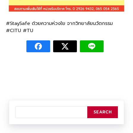
#StaySafe
ด้วยความห่วงใย จากวิทยาลัยนวัตกรรม
#CITU
#TU