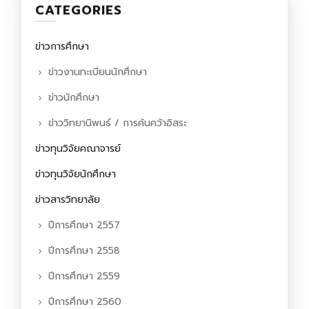
CATEGORIES
ข่าวการศึกษา
ข่าวงานทะเบียนนักศึกษา
ข่าวนักศึกษา
ข่าววิทยานิพนธ์ / การค้นคว้าอิสระ
ข่าวทุนวิจัยคณาจารย์
ข่าวทุนวิจัยนักศึกษา
ข่าวสารวิทยาลัย
ปีการศึกษา 2557
ปีการศึกษา 2558
ปีการศึกษา 2559
ปีการศึกษา 2560