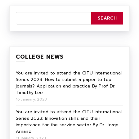
COLLEGE NEWS
You are invited to attend the CITU International
Series 2023: How to submit a paper to top
journals? Application and practice By Prof Dr.
Timothy Lee
16 January, 2023
You are invited to attend the CITU International
Series 2023: Innovation skills and their
importance for the service sector By Dr. Jorge
Arnanz
11 January, 2023