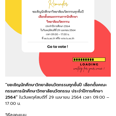
“ขอเชิญนักศึกษาวิทยาลัยนวัตกรรมทุกชั้นปี เลือกตั้งคณะ
กรรมการนักศึกษาวิทยาลัยนวัตกรรม ประจำปีการศึกษา
2564”
ในวันพฤหัสบดีที่ 29 เมษายน 2564 เวลา 09.00 –
17.00 น.
วิธีลงคะแนน