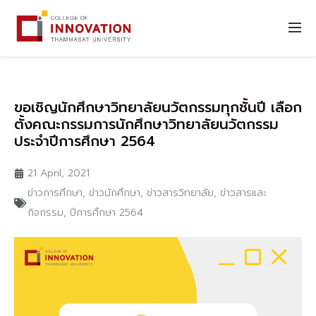
ขอเชิญนักศึกษาวิทยาลัยนวัตกรรมทุกชั้นปี เลือก
ตั้งคณะกรรมการนักศึกษาวิทยาลัยนวัตกรรม
ประจำปีการศึกษา 2564
21 April, 2021
ข่าวการศึกษา
,
ข่าวนักศึกษา
,
ข่าวสารวิทยาลัย
,
ข่าวสารและ
กิจกรรม
,
ปีการศึกษา 2564