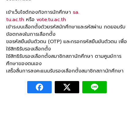
เข้าเว็บไซต์กองกิจการนักศึกษา
sa.
tu.ac.th
หรือ
vote.tu.ac.th
เข้าระบบเลือกตั้งด้วยรหัสนักศึกษาและรหัสผ่าน กดยอมรับ
ข้อตกลงในการเลือกตั้ง
ขอรหัสยืนยันตัวตน (OTP) และกรอกรหัสยืนยันตัวตน เพื่อ
ใช้สิทธิรับรองเลือกตั้ง
ใช้สิทธิรับรองเลือกตั้งสมาชิกสภานักศึกษา ตามศูนย์การ
ศึกษาของตนเอง
เสร็จสิ้นการลงคะแนนรับรองเลือกตั้งสมาชิกสภานักศึกษา