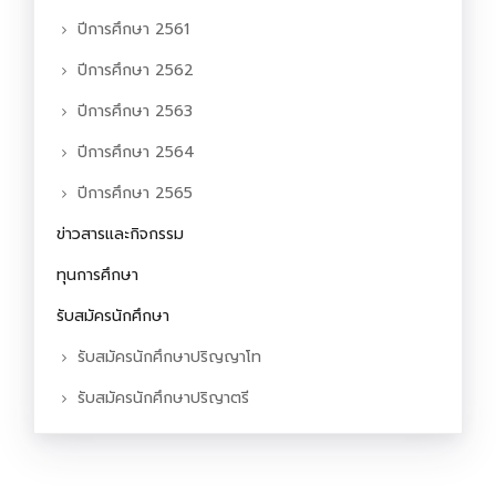
ปีการศึกษา 2561
ปีการศึกษา 2562
ปีการศึกษา 2563
ปีการศึกษา 2564
ปีการศึกษา 2565
ข่าวสารและกิจกรรม
ทุนการศึกษา
รับสมัครนักศึกษา
รับสมัครนักศึกษาปริญญาโท
รับสมัครนักศึกษาปริญาตรี