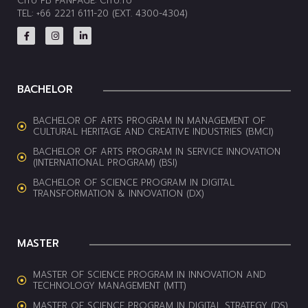
CITU FB FANPAGE:
CITU.TU
TEL: +66 2221 6111-20 (EXT. 4300-4304)
BACHELOR
BACHELOR OF ARTS PROGRAM IN MANAGEMENT OF
CULTURAL HERITAGE AND CREATIVE INDUSTRIES (BMCI)
BACHELOR OF ARTS PROGRAM IN SERVICE INNOVATION
(INTERNATIONAL PROGRAM) (BSI)
BACHELOR OF SCIENCE PROGRAM IN DIGITAL
TRANSFORMATION & INNOVATION (DX)
MASTER
MASTER OF SCIENCE PROGRAM IN INNOVATION AND
TECHNOLOGY MANAGEMENT (MTT)
MASTER OF SCIENCE PROGRAM IN DIGITAL STRATEGY (DS)