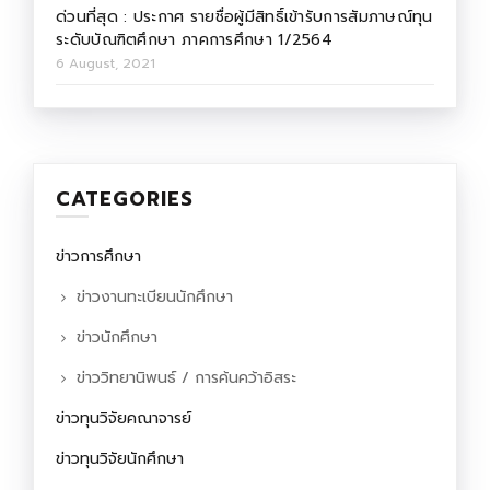
ด่วนที่สุด : ประกาศ รายชื่อผู้มีสิทธิ์เข้ารับการสัมภาษณ์ทุน
ระดับบัณฑิตศึกษา ภาคการศึกษา 1/2564
6 August, 2021
CATEGORIES
ข่าวการศึกษา
ข่าวงานทะเบียนนักศึกษา
ข่าวนักศึกษา
ข่าววิทยานิพนธ์ / การค้นคว้าอิสระ
ข่าวทุนวิจัยคณาจารย์
ข่าวทุนวิจัยนักศึกษา