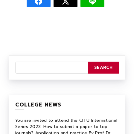
COLLEGE NEWS
You are invited to attend the CITU International
Series 2023: How to submit a paper to top
journals? Application and practice By Prof Dr.