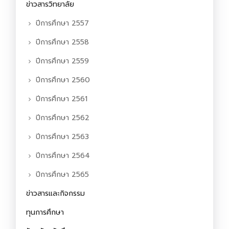
ข่าวสารวิทยาลัย
ปีการศึกษา 2557
ปีการศึกษา 2558
ปีการศึกษา 2559
ปีการศึกษา 2560
ปีการศึกษา 2561
ปีการศึกษา 2562
ปีการศึกษา 2563
ปีการศึกษา 2564
ปีการศึกษา 2565
ข่าวสารและกิจกรรม
ทุนการศึกษา