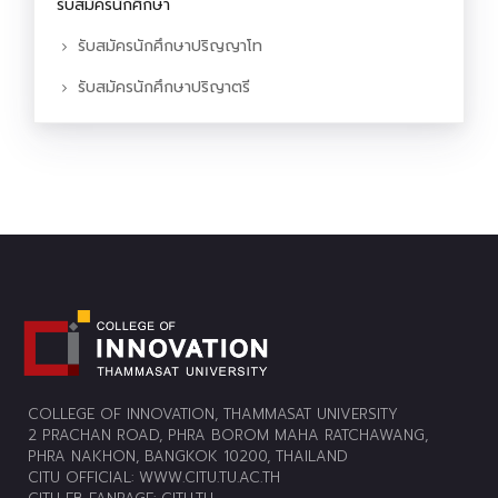
รับสมัครนักศึกษา
รับสมัครนักศึกษาปริญญาโท
รับสมัครนักศึกษาปริญาตรี
COLLEGE OF INNOVATION, THAMMASAT UNIVERSITY
2 PRACHAN ROAD, PHRA BOROM MAHA RATCHAWANG,
PHRA NAKHON, BANGKOK 10200, THAILAND
CITU OFFICIAL:
WWW.CITU.TU.AC.TH