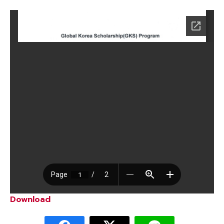
Download