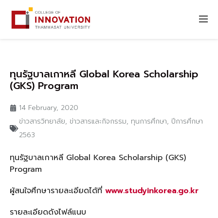
ทุนรัฐบาลเกาหลี Global Korea Scholarship
(GKS) Program
14 February, 2020
ข่าวสารวิทยาลัย
,
ข่าวสารและกิจกรรม
,
ทุนการศึกษา
,
ปีการศึกษา
2563
ทุนรัฐบาลเกาหลี Global Korea Scholarship (GKS)
Program
ผู้สนใจศึกษารายละเอียดได้ที่
www.studyinkorea.go.kr
รายละเอียดดังไฟล์แนบ