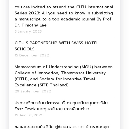
You are invited to attend the CITU International
Series 2023: All you need to know in submitting
a manuscript to a top academic journal By Prof
Dr. Timothy Lee
3 January, 2023
CITU’S PARTNERSHIP WITH SWISS HOTEL
SCHOOLS
15 December, 2022
Memorandum of Understanding (MOU) between
College of Innovation, Thammasat University
(CITU), and Society for Incentive Travel
Excellence (SITE Thailand)
29 September, 2022
ประกาศวิทยาลัยนวัตกรรม เรื่อง ทุนสนับสนุนการวิจัย
Fast Track และทุนสนับสนุนการเขียนตำรา
19 August, 2021
ขอแสดงความยินดีกับ ผู้ช่วยศาสตราจารย์ ดร.ชยกฤต