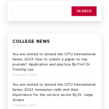
COLLEGE NEWS
You are invited to attend the CITU International
Series 2023: How to submit a paper to top
journals? Application and practice By Prof Dr.
Timothy Lee
16 January, 2023
You are invited to attend the CITU International
Series 2023: Innovation skills and their
importance for the service sector By Dr. Jorge
Arnanz
11 January, 2023