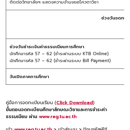
ติดต่อวิทยาลัยฯ แสดงความจำนงขอโควตาวิชา
ช่วงวันจดทะเ
ช่วงวันชำระเงินค่าธรรมเนียมการศึกษา
นักศึกษารหัส 57 – 62 (ชำระผ่านระบบ KTB Online)
นักศึกษารหัส 57 – 62 (ชำระผ่านระบบ Bill Payment)
วันเปิดภาคการศึกษา
คู่มือการจดทะเบียนเรียน (
Click Download
)
ขั้นตอนจดทะเบียนศึกษาลักษณะวิชาและการชำระค่า
ธรรมเนียม
ผ่าน
www.reg.tu.ac.th
เข้า
www.reg.tu.ac.th
> เข้าสู่ระบบ > ป้อนรหัสผู้ใช้