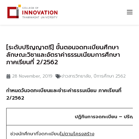
[ระดับปริญญาตรี] ขั้นตอนจดทะเบียนศึกษา
ลักษณะวิชาและอัตราค่าธรรมเนียมการศึกษา
ภาคเรียนที่ 2/2562
28 November, 2019
ข่าวสารวิทยาลัย
,
ปีการศึกษา 2562
กำหนดวันจดทะเบียนและชำระค่าธรรมเนียม ภาคเรียนที่
2/25
62
ปฏิทินการจดทะเบียน – ปริญญ
ช่วงนักศึกษาที่จดทะเบียน
ไม่ตามโครงสร้าง