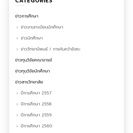
CATEGORIES
ข่าวการศึกษา
ข่าวงานทะเบียนนักศึกษา
ข่าวนักศึกษา
ข่าววิทยานิพนธ์ / การค้นคว้าอิสระ
ข่าวทุนวิจัยคณาจารย์
ข่าวทุนวิจัยนักศึกษา
ข่าวสารวิทยาลัย
ปีการศึกษา 2557
ปีการศึกษา 2558
ปีการศึกษา 2559
ปีการศึกษา 2560