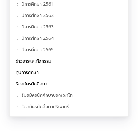
ปีการศึกษา 2561
ปีการศึกษา 2562
ปีการศึกษา 2563
ปีการศึกษา 2564
ปีการศึกษา 2565
ข่าวสารและกิจกรรม
ทุนการศึกษา
รับสมัครนักศึกษา
รับสมัครนักศึกษาปริญญาโท
รับสมัครนักศึกษาปริญาตรี