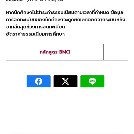
หากนักศึกษาไม่ชำระค่าธรรมเนียมตามเวลาที่กำหนด ข้อมูล
การจดทะเบียนของนักศึกษาจะถูกยกเลิกออกจากระบบหลัง
จากสิ้นสุดช่วงการจดทะเบียน
อัตราค่าธรรมเนียมการศึกษา
หลักสูตร BMCI