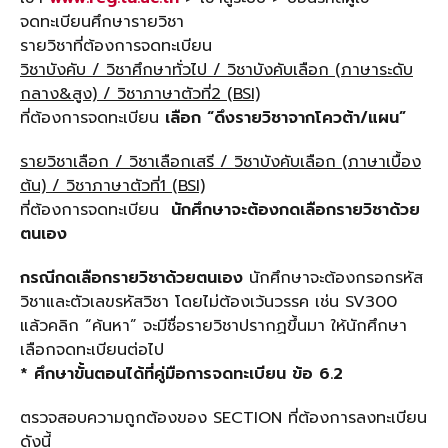
จดทะเบียนศึกษารายวิชา
รายวิชาที่ต้องการจดทะเบียน
วิชาบังคับ / วิชาศึกษาทั่วไป / วิชาบังคับเลือก (ภาษาระดับ
กลาง
&สูง) / วิชาภาษาตัวที่2 (BSI)
ที่ต้องการจดทะเบียน
เลือก “ดึงรายวิชาจากโควต้า/แผน”
รายวิชาเลือก / วิชาเลือกเสรี / วิชาบังคับเลือก (ภาษาเบื้อง
ต้น) / วิชาภาษาตัวที่1 (
BSI)
ที่ต้องการจดทะเบียน
นักศึกษาจะต้องกดเลือกรายวิชาด้วย
ตนเอง
กรณีกดเลือกรายวิชาด้วยตนเอง
นักศึกษาจะต้องกรอกรหัส
วิชาและตัวเลขรหัสวิชา โดยไม่ต้องเว้นวรรค เช่น SV300
แล้วคลิก “ค้นหา” จะมีชื่อรายวิชาปรากฏขึ้นมา ให้นักศึกษา
เลือกจดทะเบียนต่อไป
* ศึกษาขั้นตอนได้ที่คู่มือการจดทะเบียน ข้อ 6.2
ตรวจสอบความถูกต้องของ SECTION ที่ต้องการลงทะเบียน
ดังนี้