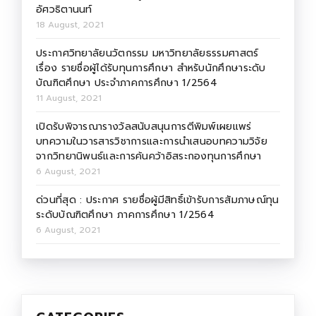
อัศวธิตานนท์
18 August, 2021
ประกาศวิทยาลัยนวัตกรรม มหาวิทยาลัยธรรมศาสตร์
เรื่อง รายชื่อผู้ได้รับทุนการศึกษา สำหรับนักศึกษาระดับ
บัณฑิตศึกษา ประจำภาคการศึกษา 1/2564
11 August, 2021
เปิดรับพิจารณารางวัลสนับสนุนการตีพิมพ์เผยแพร่
บทความในวารสารวิชาการและการนำเสนอบทความวิจัย
จากวิทยานิพนธ์และการค้นคว้าอิสระกองทุนการศึกษา
6 August, 2021
ด่วนที่สุด : ประกาศ รายชื่อผู้มีสิทธิ์เข้ารับการสัมภาษณ์ทุน
ระดับบัณฑิตศึกษา ภาคการศึกษา 1/2564
6 August, 2021