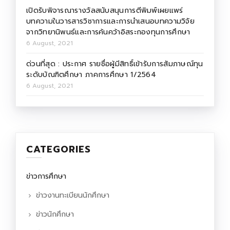
เปิดรับพิจารณารางวัลสนับสนุนการตีพิมพ์เผยแพร่
บทความในวารสารวิชาการและการนำเสนอบทความวิจัย
จากวิทยานิพนธ์และการค้นคว้าอิสระกองทุนการศึกษา
6 August, 2021
ด่วนที่สุด : ประกาศ รายชื่อผู้มีสิทธิ์เข้ารับการสัมภาษณ์ทุน
ระดับบัณฑิตศึกษา ภาคการศึกษา 1/2564
6 August, 2021
CATEGORIES
ข่าวการศึกษา
ข่าวงานทะเบียนนักศึกษา
ข่าวนักศึกษา