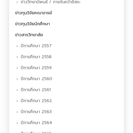
ข่าววิทยานิพนธ์ / การค้นคว้าอิสระ
ข่าวทุนวิจัยคณาจารย์
ข่าวทุนวิจัยนักศึกษา
ข่าวสารวิทยาลัย
ปีการศึกษา 2557
ปีการศึกษา 2558
ปีการศึกษา 2559
ปีการศึกษา 2560
ปีการศึกษา 2561
ปีการศึกษา 2562
ปีการศึกษา 2563
ปีการศึกษา 2564