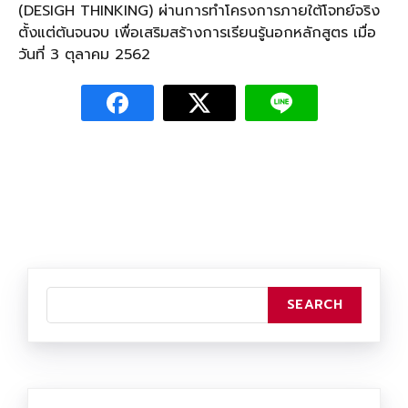
(DESIGH THINKING) ผ่านการทำโครงการภายใต้โจทย์จริง
ตั้งแต่ต้นจนจบ เพื่อเสริมสร้างการเรียนรู้นอกหลักสูตร เมื่อ
วันที่ 3 ตุลาคม 2562