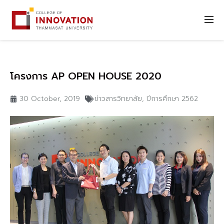
โครงการ AP OPEN HOUSE 2020
30 October, 2019
ข่าวสารวิทยาลัย
,
ปีการศึกษา 2562