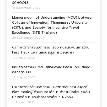
SCHOOLS
15 December, 2022
Memorandum of Understanding (MOU) between
College of Innovation, Thammasat University
(CITU), and Society for Incentive Travel
Excellence (SITE Thailand)
29 September, 2022
ประกาศวิทยาลัยนวัตกรรม เรื่อง ทุนสนับสนุนการวิจัย
Fast Track และทุนสนับสนุนการเขียนตำรา
19 August, 2021
ขอแสดงความยินดีกับ ผู้ช่วยศาสตราจารย์ ดร.ชยกฤต
อัศวธิตานนท์
18 August, 2021
ประกาศวิทยาลัยนวัตกรรม มหาวิทยาลัยธรรมศาสตร์
เรื่อง รายชื่อผู้ได้รับทุนการศึกษา สำหรับนักศึกษาระดับ
บัณฑิตศึกษา ประจำภาคการศึกษา 1/2564
11 August, 2021