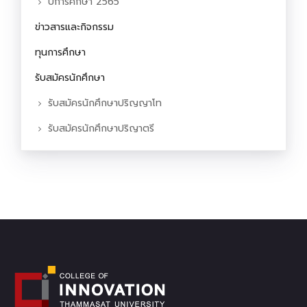
ปีการศึกษา 2565
ข่าวสารและกิจกรรม
ทุนการศึกษา
รับสมัครนักศึกษา
รับสมัครนักศึกษาปริญญาโท
รับสมัครนักศึกษาปริญาตรี