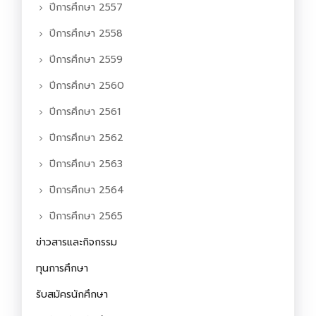
ปีการศึกษา 2557
ปีการศึกษา 2558
ปีการศึกษา 2559
ปีการศึกษา 2560
ปีการศึกษา 2561
ปีการศึกษา 2562
ปีการศึกษา 2563
ปีการศึกษา 2564
ปีการศึกษา 2565
ข่าวสารและกิจกรรม
ทุนการศึกษา
รับสมัครนักศึกษา