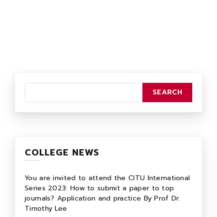
COLLEGE NEWS
You are invited to attend the CITU International
Series 2023: How to submit a paper to top
journals? Application and practice By Prof Dr.
Timothy Lee