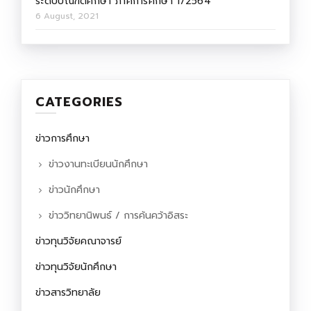
ระดับบัณฑิตศึกษา ภาคการศึกษา 1/2564
6 August, 2021
CATEGORIES
ข่าวการศึกษา
ข่าวงานทะเบียนนักศึกษา
ข่าวนักศึกษา
ข่าววิทยานิพนธ์ / การค้นคว้าอิสระ
ข่าวทุนวิจัยคณาจารย์
ข่าวทุนวิจัยนักศึกษา
ข่าวสารวิทยาลัย