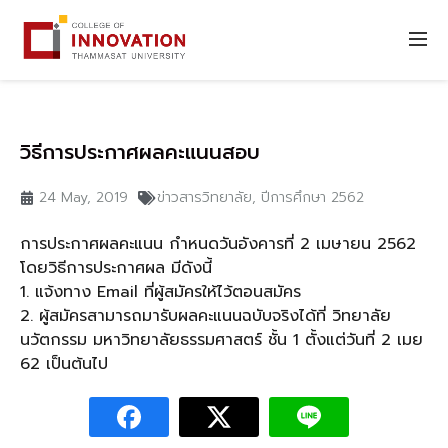
วิธีการประกาศผลคะแนนสอบ
24 May, 2019
ข่าวสารวิทยาลัย
,
ปีการศึกษา 2562
การประกาศผลคะแนน กำหนดวันอังคารที่ 2 เมษายน 2562
โดยวิธีการประกาศผล มีดังนี้
1. แจ้งทาง Email ที่ผู้สมัครให้ไว้ตอนสมัคร
2. ผู้สมัครสามารถมารับผลคะแนนฉบับจริงได้ที่ วิทยาลัย
นวัตกรรม มหาวิทยาลัยธรรมศาสตร์ ชั้น 1 ตั้งแต่วันที่ 2 เมย
62 เป็นต้นไป