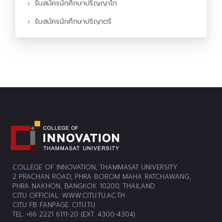
รับสมัครนักศึกษาปริญญาโท
รับสมัครนักศึกษาปริญาตรี
COLLEGE OF INNOVATION, THAMMASAT UNIVERSITY
2 PRACHAN ROAD, PHRA BOROM MAHA RATCHAWANG,
PHRA NAKHON, BANGKOK 10200, THAILAND
CITU OFFICIAL:
WWW.CITU.TU.AC.TH
CITU FB FANPAGE:
CITU.TU
TEL: +66 2221 6111-20 (EXT. 4300-4304)