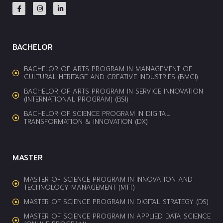
BACHELOR
BACHELOR OF ARTS PROGRAM IN MANAGEMENT OF
CULTURAL HERITAGE AND CREATIVE INDUSTRIES (BMCI)
BACHELOR OF ARTS PROGRAM IN SERVICE INNOVATION
(INTERNATIONAL PROGRAM) (BSI)
BACHELOR OF SCIENCE PROGRAM IN DIGITAL
TRANSFORMATION & INNOVATION (DX)
MASTER
MASTER OF SCIENCE PROGRAM IN INNOVATION AND
TECHNOLOGY MANAGEMENT (MTT)
MASTER OF SCIENCE PROGRAM IN DIGITAL STRATEGY (DS)
MASTER OF SCIENCE PROGRAM IN APPLIED DATA SCIENCE