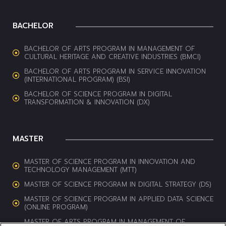
BACHELOR
BACHELOR OF ARTS PROGRAM IN MANAGEMENT OF
CULTURAL HERITAGE AND CREATIVE INDUSTRIES (BMCI)
BACHELOR OF ARTS PROGRAM IN SERVICE INNOVATION
(INTERNATIONAL PROGRAM) (BSI)
BACHELOR OF SCIENCE PROGRAM IN DIGITAL
TRANSFORMATION & INNOVATION (DX)
MASTER
MASTER OF SCIENCE PROGRAM IN INNOVATION AND
TECHNOLOGY MANAGEMENT (MTT)
MASTER OF SCIENCE PROGRAM IN DIGITAL STRATEGY (DS)
MASTER OF SCIENCE PROGRAM IN APPLIED DATA SCIENCE
(ONLINE PROGRAM)
MASTER OF ARTS PROGRAM IN MANAGEMENT OF