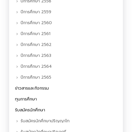
ปีการศึกษา 2558
ปีการศึกษา 2559
ปีการศึกษา 2560
ปีการศึกษา 2561
ปีการศึกษา 2562
ปีการศึกษา 2563
ปีการศึกษา 2564
ปีการศึกษา 2565
ข่าวสารและกิจกรรม
ทุนการศึกษา
รับสมัครนักศึกษา
รับสมัครนักศึกษาปริญญาโท
รับสมัครนักศึกษาปริญาตรี