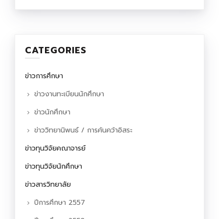
CATEGORIES
ข่าวการศึกษา
ข่าวงานทะเบียนนักศึกษา
ข่าวนักศึกษา
ข่าววิทยานิพนธ์ / การค้นคว้าอิสระ
ข่าวทุนวิจัยคณาจารย์
ข่าวทุนวิจัยนักศึกษา
ข่าวสารวิทยาลัย
ปีการศึกษา 2557