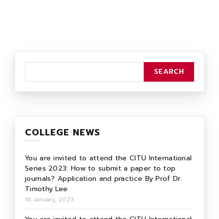
COLLEGE NEWS
You are invited to attend the CITU International
Series 2023: How to submit a paper to top
journals? Application and practice By Prof Dr.
Timothy Lee
16 January, 2023