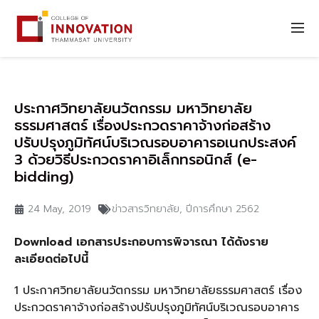
ประกาศวิทยาลัยนวัตกรรม มหาวิทยาลัย
ธรรมศาสตร์ เรื่องประกวดราคาจ้างก่อสร้าง
ปรับปรุงภูมิทัศน์บริเวณรอบอาคารอเนกประสงค์
3 ด้วยวิธีประกวดราคาอิเล็กทรอนิกส์ (e-
bidding)
24 May, 2019
ข่าวสารวิทยาลัย
,
ปีการศึกษา 2562
Download เอกสารประกอบการพิจารณา ได้ดังราย
ละเอียดต่อไปนี้
1 ประกาศวิทยาลัยนวัตกรรม มหาวิทยาลัยธรรมศาสตร์ เรื่อง
ประกวดราคาจ้างก่อสร้างปรับปรุงภูมิทัศน์บริเวณรอบอาคาร