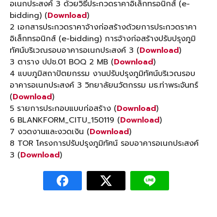
อเนกประสงค์ 3 ด้วยวิธีประกวดราคาอิเล็กทรอนิกส์ (e-
bidding) (
Download
)
2 เอกสารประกวดราคาจ้างก่อสร้างด้วยการประกวดราคา
อิเล็กทรอนิกส์ (e-bidding) การจ้างก่อสร้างปรับปรุงภูมิ
ทัศน์บริเวณรอบอาคารอเนกประสงค์ 3 (
Download
)
3 ตาราง ปปช.01 BOQ 2 MB (
Download
)
4 แบบภูมิสถาปัตยกรรม งานปรับปรุงภูมิทัศน์บริเวณรอบ
อาคารอเนกประสงค์ 3 วิทยาลัยนวัตกรรม มธ.ท่าพระจันทร์
(
Download
)
5 รายการประกอบแบบก่อสร้าง (
Download
)
6 BLANKFORM_CITU_150119 (
Download
)
7 งวดงานและงวดเงิน (
Download
)
8 TOR โครงการปรับปรุงภูมิทัศน์ รอบอาคารอเนกประสงค์
3 (
Download
)