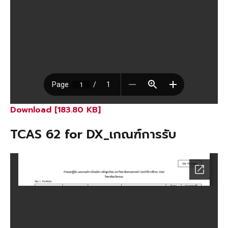
Download [183.80 KB]
TCAS 62 for DX_เกณฑ์การรับ