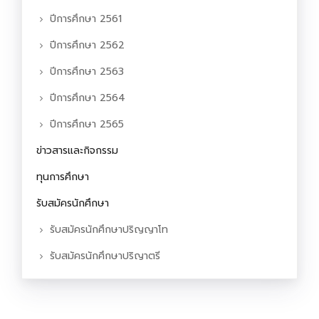
ปีการศึกษา 2561
ปีการศึกษา 2562
ปีการศึกษา 2563
ปีการศึกษา 2564
ปีการศึกษา 2565
ข่าวสารและกิจกรรม
ทุนการศึกษา
รับสมัครนักศึกษา
รับสมัครนักศึกษาปริญญาโท
รับสมัครนักศึกษาปริญาตรี