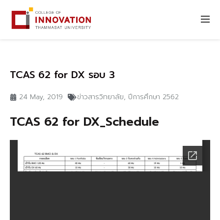
TCAS 62 for DX รอบ 3
24 May, 2019
ข่าวสารวิทยาลัย
,
ปีการศึกษา 2562
TCAS 62 for DX_Schedule