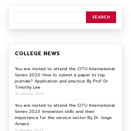
COLLEGE NEWS
You are invited to attend the CITU International
Series 2023: How to submit a paper to top
journals? Application and practice By Prof Dr.
Timothy Lee
16 January, 2023
You are invited to attend the CITU International
Series 2023: Innovation skills and their
importance for the service sector By Dr. Jorge
Arnanz
11 January, 2023