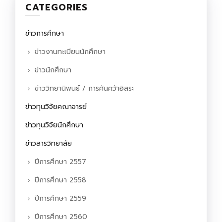
CATEGORIES
ข่าวการศึกษา
ข่าวงานทะเบียนนักศึกษา
ข่าวนักศึกษา
ข่าววิทยานิพนธ์ / การค้นคว้าอิสระ
ข่าวทุนวิจัยคณาจารย์
ข่าวทุนวิจัยนักศึกษา
ข่าวสารวิทยาลัย
ปีการศึกษา 2557
ปีการศึกษา 2558
ปีการศึกษา 2559
ปีการศึกษา 2560